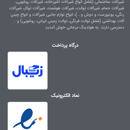
شیرآلات ساختمانی (شامل انواع شیرآلات آشپزخانه، شیرآلات روشویی،
شیرآلات حمام، شیرآلات توالت، شیرآلات هوشمند، شیرآلات توکار، شیرآلات
رنگی، یونیورست و دوش و …)، انواع لوازم جانبی شیرآلات و انواع چینی
آلات بهداشتی (شامل توالت فرنگی، توالت زمینی ایرانی، روشویی) و …
دسترسی دارند. به هولدینگ مرجانی خوش آمدید.
درگاه پرداخت
نماد الکترونیک