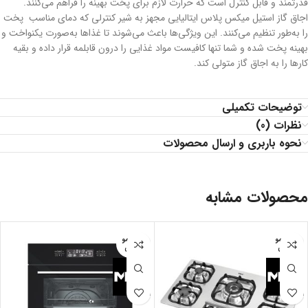
قدرتمند و قابل کنترل است که حرارت لازم برای پخت بهینه را فراهم می‌کنند.
اجاق گاز استیل میکس پلاس ایتالیایی مجهز به شیر کنترلی که دمای مناسب پخت
را به‌طور تنظیم می‌کنند. این ویژگی‌ها باعث می‌شوند تا غذاها به‌صورت یکنواخت و
بهینه پخت شده و شما تنها کافیست مواد غذایی را درون قابلمه قرار داده و بقیه
کارها را به اجاق گاز متولی کند.
توضیحات تکمیلی
نظرات (0)
نحوه باربری و ارسال محصولات
محصولات مشابه
اتمام مو
اتمام مو
جودی
جودی