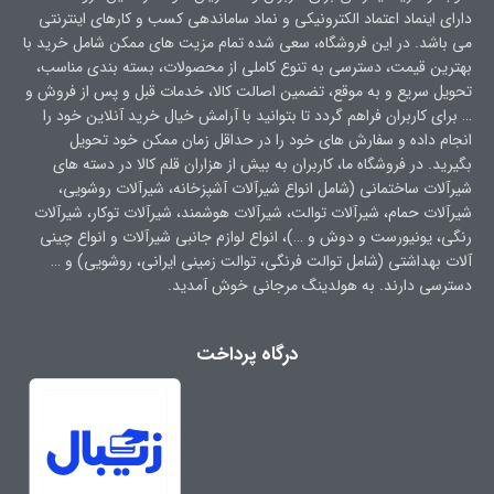
دارای اینماد اعتماد الکترونیکی و نماد ساماندهی کسب و کارهای اینترنتی
می باشد. در این فروشگاه، سعی شده تمام مزیت های ممکن شامل خرید با
بهترین قیمت، دسترسی به تنوع کاملی از محصولات، بسته بندی مناسب،
تحویل سریع و به موقع، تضمین اصالت کالا، خدمات قبل و پس از فروش و
… برای کاربران فراهم گردد تا بتوانید با آرامش خیال خرید آنلاین خود را
انجام داده و سفارش های خود را در حداقل زمان ممکن خود تحویل
بگیرید. در فروشگاه ما، کاربران به بیش از هزاران قلم کالا در دسته های
شیرآلات ساختمانی (شامل انواع شیرآلات آشپزخانه، شیرآلات روشویی،
شیرآلات حمام، شیرآلات توالت، شیرآلات هوشمند، شیرآلات توکار، شیرآلات
رنگی، یونیورست و دوش و …)، انواع لوازم جانبی شیرآلات و انواع چینی
آلات بهداشتی (شامل توالت فرنگی، توالت زمینی ایرانی، روشویی) و …
دسترسی دارند. به هولدینگ مرجانی خوش آمدید.
درگاه پرداخت