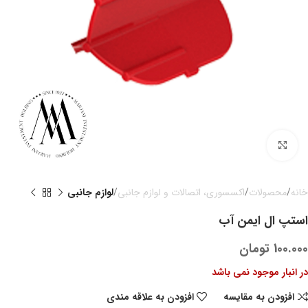
بزرگنمایی تصویر
خانه
محصولات
اکسسوری، اتصالات و لوازم جانبی
لوازم جانبی
استپ ال ایمن آب
100.000
تومان
در انبار موجود نمی باشد
افزودن به مقایسه
افزودن به علاقه مندی