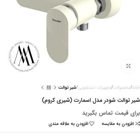
بزرگنمایی تصویر
خانه
محصولات
تجهیزات دستشویی
شیر توالت
شیر توالت شودر مدل اسمارت (شیری کروم)
برای قیمت تماس بگیرید
افزودن به مقایسه
افزودن به علاقه مندی