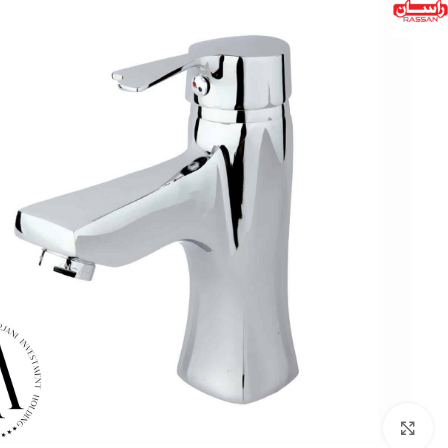
بزرگنمایی تصویر