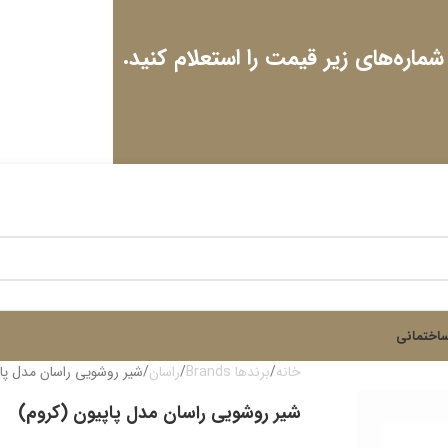
 شماره‌های زیر قیمت را استعلام کنید.
اختمانی
خانه
برندها Brands
راسان
شیر روشویی راسان مدل پاپ
شیر روشویی راسان مدل پاپیون (کروم)