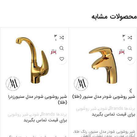
محصولات مشابه
اتمام مو
اتمام مو
جودی
جودی
شیر روشویی شودر مدل سنیور (طلا)
شیر روشویی شودر مدل سنیورزدرا
(طلا)
برندها Brands
,
شودر
,
شیر روشویی
برای قیمت تماس بگیرید
برندها Brands
,
شودر
,
شیر روشویی
برای قیمت تماس بگیرید
برای قیمت تماس بگیرید
برای قیمت تماس بگیرید
شیر روشویی شودر مدل سنیور، رنگ طلا،
آبکاری مدرن، بدون نشتي، کاهش