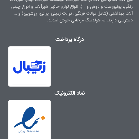
رنگی، یونیورست و دوش و …)، انواع لوازم جانبی شیرآلات و انواع چینی
آلات بهداشتی (شامل توالت فرنگی، توالت زمینی ایرانی، روشویی) و …
دسترسی دارند. به هولدینگ مرجانی خوش آمدید.
درگاه پرداخت
نماد الکترونیک