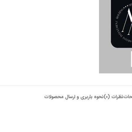
حات
نظرات (0)
نحوه باربری و ارسال محصولات