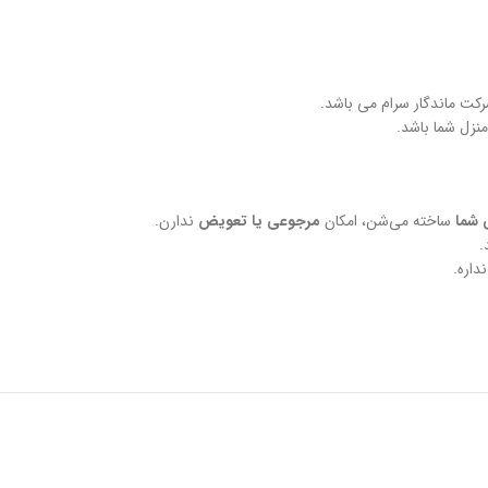
نزل شما باشد.
 شما
ساخته می‌شن، امکان
مرجوعی یا تعویض
ندارن.
.
داره.