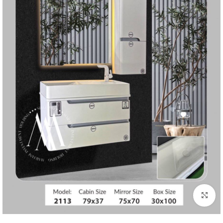
بزرگنمایی تصویر