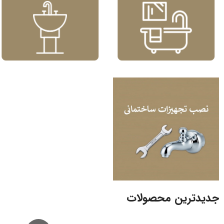
جدیدترین محصولات