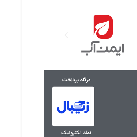
درگاه پرداخت
نماد الکترونیک