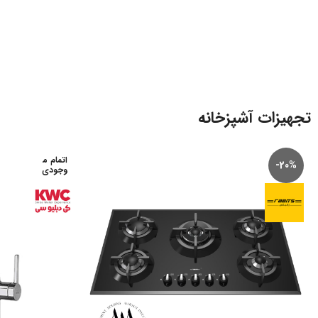
تجهیزات آشپزخانه
اتمام م
-20%
وجودی