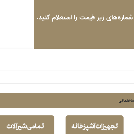
 شماره‌های زیر قیمت را استعلام کنید.
اختمانی