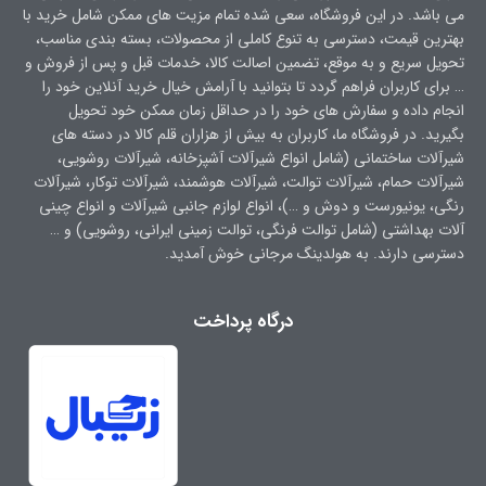
می باشد. در این فروشگاه، سعی شده تمام مزیت های ممکن شامل خرید با
بهترین قیمت، دسترسی به تنوع کاملی از محصولات، بسته بندی مناسب،
تحویل سریع و به موقع، تضمین اصالت کالا، خدمات قبل و پس از فروش و
… برای کاربران فراهم گردد تا بتوانید با آرامش خیال خرید آنلاین خود را
انجام داده و سفارش های خود را در حداقل زمان ممکن خود تحویل
بگیرید. در فروشگاه ما، کاربران به بیش از هزاران قلم کالا در دسته های
شیرآلات ساختمانی (شامل انواع شیرآلات آشپزخانه، شیرآلات روشویی،
شیرآلات حمام، شیرآلات توالت، شیرآلات هوشمند، شیرآلات توکار، شیرآلات
رنگی، یونیورست و دوش و …)، انواع لوازم جانبی شیرآلات و انواع چینی
آلات بهداشتی (شامل توالت فرنگی، توالت زمینی ایرانی، روشویی) و …
دسترسی دارند. به هولدینگ مرجانی خوش آمدید.
درگاه پرداخت