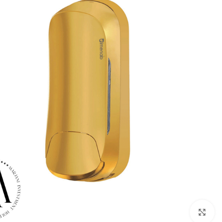
بزرگنمایی تصویر