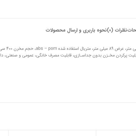
حات
نظرات (0)
نحوه باربری و ارسال محصولات
بلیت پرکردن مخـزن بدون جداسـازی، قابلیت مصرف خانگی، عمومی و صنعتی، دارا