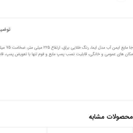
توضی
مکان های عمومی و خانگی، قابلیت نصب پمپ مایع و فوم تنها با تعویض پمپ، قا
محصولات مشابه