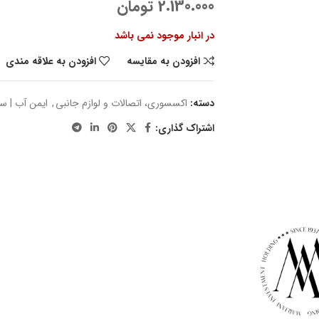
2.130.000
تومان
در انبار موجود نمی باشد
افزودن به مقایسه
افزودن به علاقه مندی
دسته:
اکسسوری، اتصالات و لوازم جانبی
,
ایمن آب | س
اشتراک گذاری: