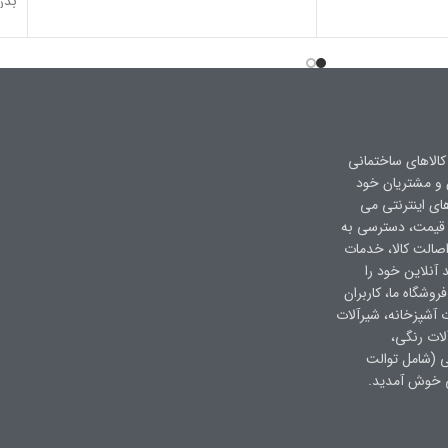
بدن
کالاهای ساختمانی
ن و مشتریان خود
های اینترنتی می
 قیمت، دسترسی به
صالت کالا، خدمات
 آنلاین خود را
وشگاه ما، کاربران
ت آشپزخانه، شیرآلات
لات رنگی،
ی (شامل توالت
ی خوش آمدید.