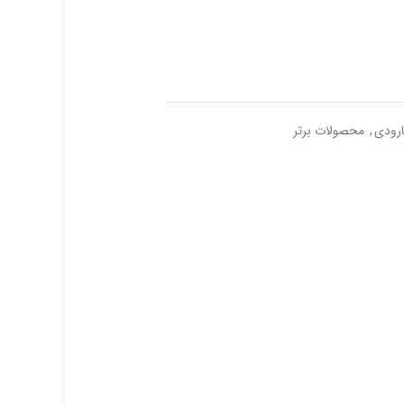
ارودی
,
محصولات برتر