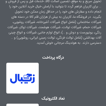
تحویل سریع و به موقع، تضمین اصالت کالا، خدمات قبل و پس از فروش و
… برای کاربران فراهم گردد تا بتوانید با آرامش خیال خرید آنلاین خود را
انجام داده و سفارش های خود را در حداقل زمان ممکن خود تحویل
بگیرید. در فروشگاه ما، کاربران به بیش از هزاران قلم کالا در دسته های
شیرآلات ساختمانی (شامل انواع شیرآلات آشپزخانه، شیرآلات روشویی،
شیرآلات حمام، شیرآلات توالت، شیرآلات هوشمند، شیرآلات توکار، شیرآلات
رنگی، یونیورست و دوش و …)، انواع لوازم جانبی شیرآلات و انواع چینی
آلات بهداشتی (شامل توالت فرنگی، توالت زمینی ایرانی، روشویی) و …
دسترسی دارند. به هولدینگ مرجانی خوش آمدید.
درگاه پرداخت
نماد الکترونیک