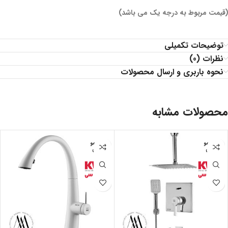
(قیمت مربوط به درجه یک می باشد)
توضیحات تکمیلی
نظرات (0)
نحوه باربری و ارسال محصولات
محصولات مشابه
اتمام مو
اتمام مو
جودی
جودی