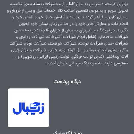
بهترین قیمت، دسترسی به تنوع کاملی از محصولات، بسته بندی مناسب،
تحویل سریع و به موقع، تضمین اصالت کالا، خدمات قبل و پس از فروش و
… برای کاربران فراهم گردد تا بتوانید با آرامش خیال خرید آنلاین خود را
انجام داده و سفارش های خود را در حداقل زمان ممکن خود تحویل
بگیرید. در فروشگاه ما، کاربران به بیش از هزاران قلم کالا در دسته های
شیرآلات ساختمانی (شامل انواع شیرآلات آشپزخانه، شیرآلات روشویی،
شیرآلات حمام، شیرآلات توالت، شیرآلات هوشمند، شیرآلات توکار، شیرآلات
رنگی، یونیورست و دوش و …)، انواع لوازم جانبی شیرآلات و انواع چینی
آلات بهداشتی (شامل توالت فرنگی، توالت زمینی ایرانی، روشویی) و …
دسترسی دارند. به هولدینگ مرجانی خوش آمدید.
درگاه پرداخت
نماد الکترونیک