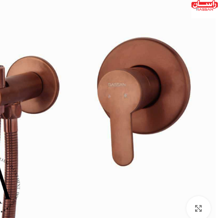
بزرگنمایی تصویر