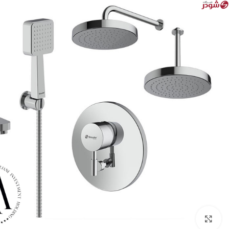
بزرگنمایی تصویر