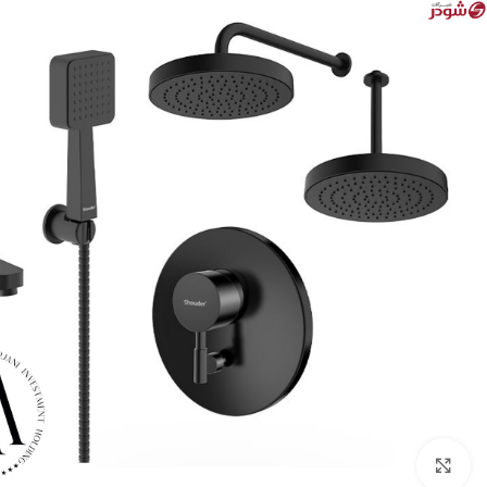
بزرگنمایی تصویر