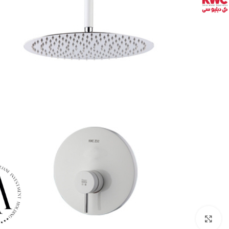
بزرگنمایی تصویر