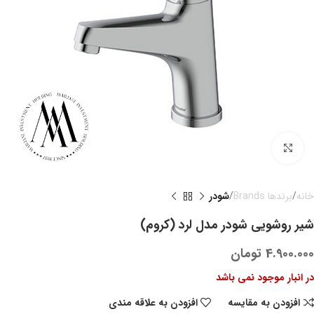
بزرگنمایی تصویر
خانه
برندها Brands
شودر
شیر روشویی شودر مدل لرد (کروم)
4.900.000
تومان
در انبار موجود نمی باشد
افزودن به مقایسه
افزودن به علاقه مندی