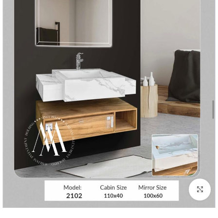
بزرگنمایی تصویر