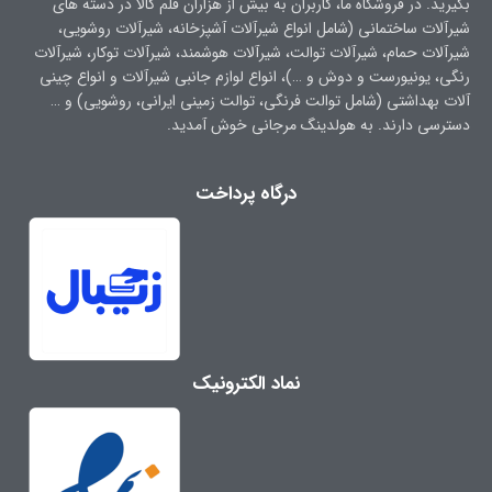
بگیرید. در فروشگاه ما، کاربران به بیش از هزاران قلم کالا در دسته های
شیرآلات ساختمانی (شامل انواع شیرآلات آشپزخانه، شیرآلات روشویی،
شیرآلات حمام، شیرآلات توالت، شیرآلات هوشمند، شیرآلات توکار، شیرآلات
رنگی، یونیورست و دوش و …)، انواع لوازم جانبی شیرآلات و انواع چینی
آلات بهداشتی (شامل توالت فرنگی، توالت زمینی ایرانی، روشویی) و …
دسترسی دارند. به هولدینگ مرجانی خوش آمدید.
درگاه پرداخت
نماد الکترونیک