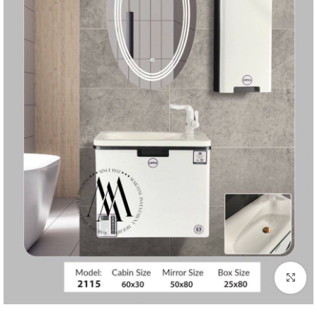
بزرگنمایی تصویر