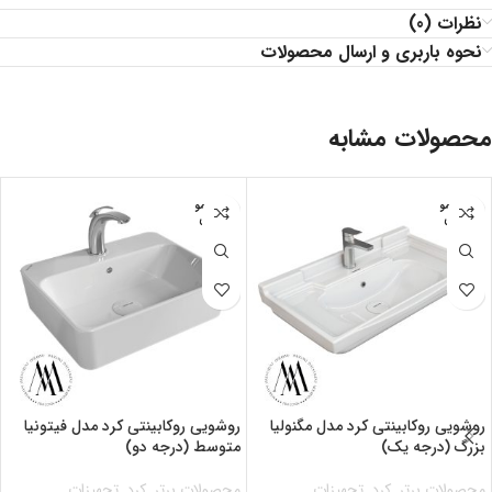
نظرات (0)
نحوه باربری و ارسال محصولات
محصولات مشابه
اتمام مو
اتمام مو
جودی
جودی
روشویی روکابینتی کرد مدل مگنولیا
روشویی روکابینتی کرد مدل فیتونیا
بزرگ (درجه یک)
متوسط (درجه دو)
محصولات برتر
,
کرد
,
تجهیزات
محصولات برتر
,
کرد
,
تجهیزات