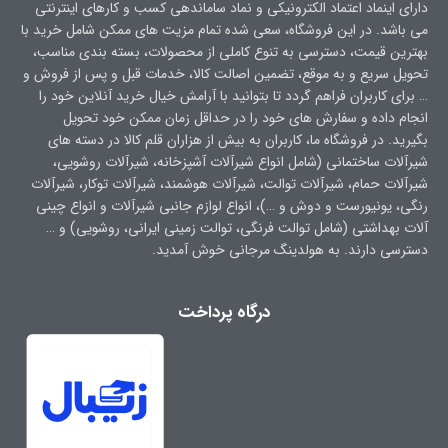
دارای اینماد اعتماد الکترونیکی و نماد ساماندهی کسب و کارهای اینترنتی
می باشد. در این فروشگاه، سعی شده تمام مزیت های ممکن شامل خرید با
بهترین قیمت، دسترسی به تنوع کاملی از محصولات، بسته بندی مناسب،
تحویل سریع و به موقع، تضمین اصالت کالا، خدمات قبل و پس از فروش و
… برای کاربران فراهم گردد تا بتوانید با آرامش خیال خرید آنلاین خود را
انجام داده و سفارش های خود را در حداقل زمان ممکن خود تحویل
بگیرید. در فروشگاه ما، کاربران به بیش از هزاران قلم کالا در دسته های
شیرآلات ساختمانی (شامل انواع شیرآلات آشپزخانه، شیرآلات روشویی،
شیرآلات حمام، شیرآلات توالت، شیرآلات هوشمند، شیرآلات توکار، شیرآلات
رنگی، یونیورست و دوش و …)، انواع لوازم جانبی شیرآلات و انواع چینی
آلات بهداشتی (شامل توالت فرنگی، توالت زمینی ایرانی، روشویی) و …
دسترسی دارند. به هولدینگ مرجانی خوش آمدید.
درگاه پرداخت