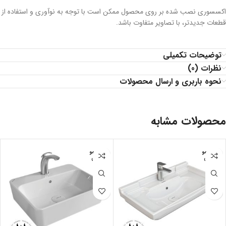
اكسسوری نصب شده بر روی محصول ممكن است با توجه به نوآوری و استفاده از
قطعات جدیدتر، با تصاویر متفاوت باشد.
توضیحات تکمیلی
نظرات (0)
نحوه باربری و ارسال محصولات
محصولات مشابه
اتمام مو
اتمام مو
جودی
جودی